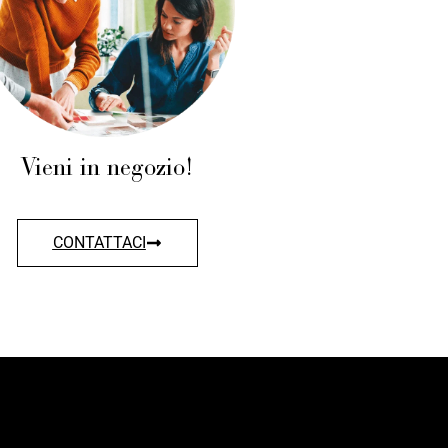
Vieni in negozio!
CONTATTACI