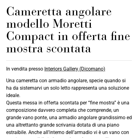
Cameretta angolare
modello Moretti
Compact in offerta fine
mostra scontata
In vendita presso
Interiors Gallery (Dicomano)
Una cameretta con armadio angolare, specie quando si
ha da sistemarvi un solo letto rappresenta una soluzione
ideale.
Questa messa in offerta scontata per “fine mostra” è una
composizione davvero completa che comprende, un
grande vano ponte, una armadio angolare grandissimo ed
una altrettanto grande scrivania dotata di una piano
estraibile. Anche all’interno dell’armadio vi è un vano con