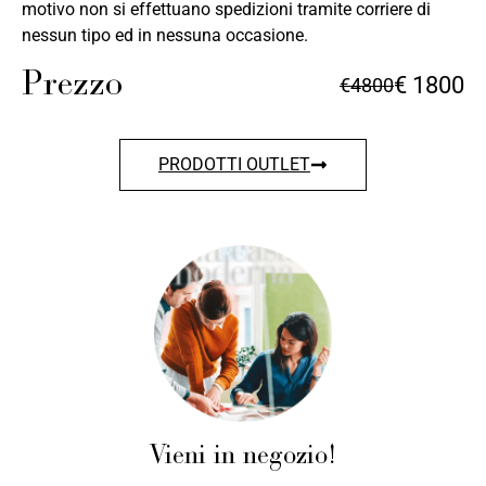
motivo non si effettuano spedizioni tramite corriere di
nessun tipo ed in nessuna occasione.
Prezzo
€ 1800
€4800
PRODOTTI OUTLET
Vieni in negozio!