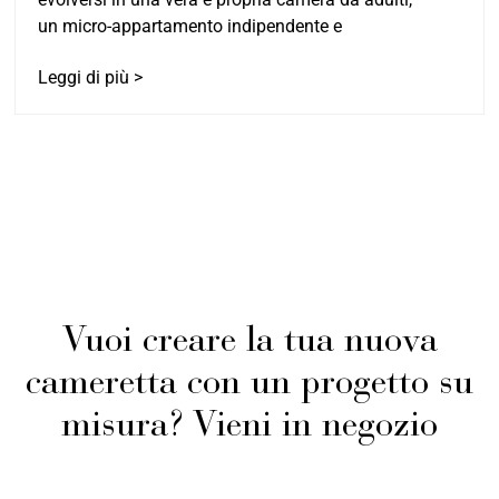
un micro-appartamento indipendente e
Leggi di più >
Vuoi creare la tua nuova
cameretta con un progetto su
misura? Vieni in negozio