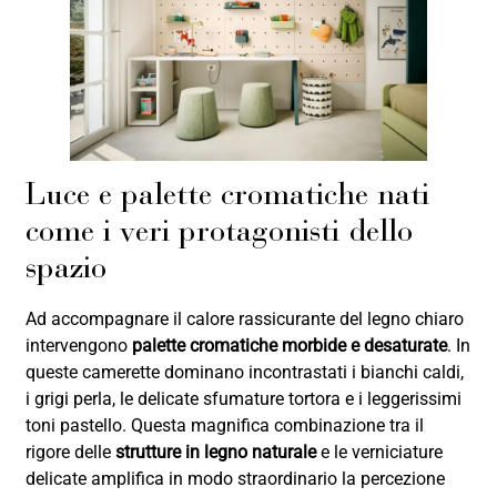
Luce e palette cromatiche nati
come i veri protagonisti dello
spazio
Ad accompagnare il calore rassicurante del legno chiaro
intervengono
palette cromatiche morbide e desaturate
. In
queste camerette dominano incontrastati i bianchi caldi,
i grigi perla, le delicate sfumature tortora e i leggerissimi
toni pastello. Questa magnifica combinazione tra il
rigore delle
strutture in legno naturale
e le verniciature
delicate amplifica in modo straordinario la percezione