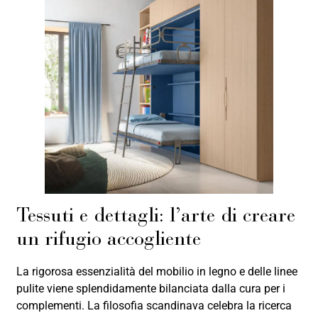
Tessuti e dettagli: l’arte di creare
un rifugio accogliente
La rigorosa essenzialità del mobilio in legno e delle linee
pulite viene splendidamente bilanciata dalla cura per i
complementi. La filosofia scandinava celebra la ricerca