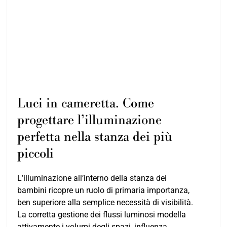
Luci in cameretta. Come
progettare l’illuminazione
perfetta nella stanza dei più
piccoli
L’illuminazione all’interno della stanza dei
bambini ricopre un ruolo di primaria importanza,
ben superiore alla semplice necessità di visibilità.
La corretta gestione dei flussi luminosi modella
attivamente i volumi degli spazi, influenza