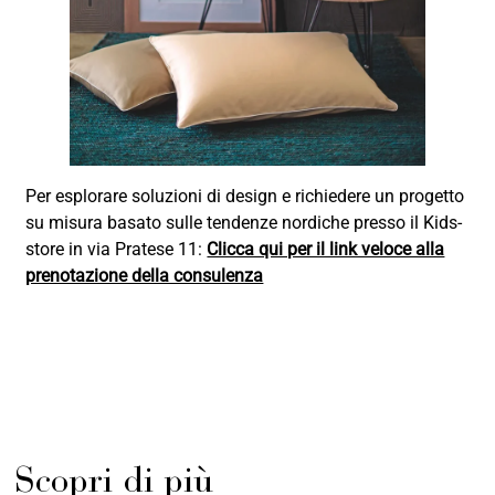
Per esplorare soluzioni di design e richiedere un progetto
su misura basato sulle tendenze nordiche presso il Kids-
store in via Pratese 11:
Clicca qui per il link veloce alla
prenotazione della consulenza
Scopri di più