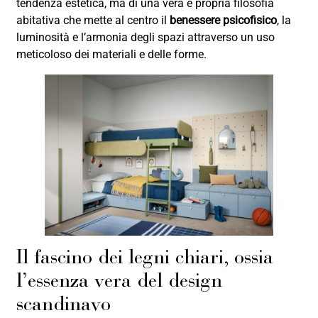
tendenza estetica, ma di una vera e propria filosofia
abitativa che mette al centro il
benessere psicofisico
, la
luminosità e l’armonia degli spazi attraverso un uso
meticoloso dei materiali e delle forme.
Il fascino dei legni chiari, ossia
l’essenza vera del design
scandinavo