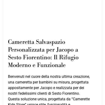
Cameretta Salvaspazio
Personalizzata per Jacopo a
Sesto Fiorentino: Il Rifugio
Moderno e Funzionale
Benvenuti nel cuore della nostra ultima creazione,
una cameretta per bambini su misura, progettata
appositamente per Jacopo e realizzata per dei
nostri fedelissimi clienti di Sesto Fiorentino.
Questa soluzione unica, progettata da “Camerette
Kids Store” unisce stile, funzionalità e