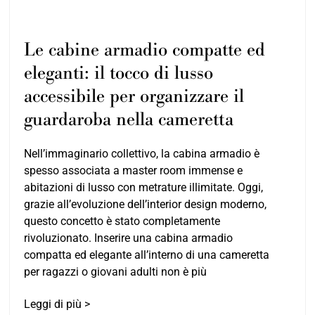
Le cabine armadio compatte ed
eleganti: il tocco di lusso
accessibile per organizzare il
guardaroba nella cameretta
Nell’immaginario collettivo, la cabina armadio è
spesso associata a master room immense e
abitazioni di lusso con metrature illimitate. Oggi,
grazie all’evoluzione dell’interior design moderno,
questo concetto è stato completamente
rivoluzionato. Inserire una cabina armadio
compatta ed elegante all’interno di una cameretta
per ragazzi o giovani adulti non è più
Leggi di più >