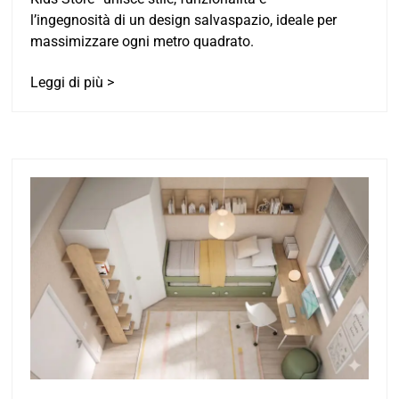
l’ingegnosità di un design salvaspazio, ideale per
massimizzare ogni metro quadrato.
Leggi di più >