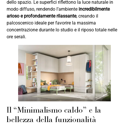
dello spazio. Le superfici riflettono la luce naturale in
modo diffuso, rendendo l’ambiente
incredibilmente
arioso e profondamente rilassante
, creando il
palcoscenico ideale per favorire la massima
concentrazione durante lo studio e il riposo totale nelle
ore serali.
Il “Minimalismo caldo” e la
bellezza della funzionalità