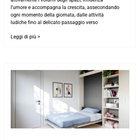
l’umore e accompagna la crescita, assecondando
ogni momento della giornata, dalle attività
ludiche fino al delicato passaggio verso
Leggi di più >