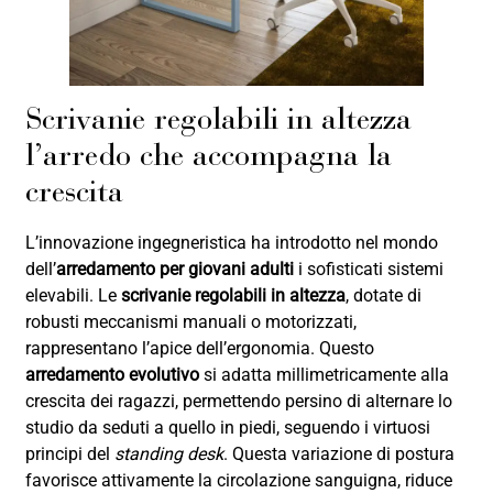
Scrivanie regolabili in altezza
l’arredo che accompagna la
crescita
L’innovazione ingegneristica ha introdotto nel mondo
dell’
arredamento per giovani adulti
i sofisticati sistemi
elevabili. Le
scrivanie regolabili in altezza
, dotate di
robusti meccanismi manuali o motorizzati,
rappresentano l’apice dell’ergonomia. Questo
arredamento evolutivo
si adatta millimetricamente alla
crescita dei ragazzi, permettendo persino di alternare lo
studio da seduti a quello in piedi, seguendo i virtuosi
principi del
standing desk
. Questa variazione di postura
favorisce attivamente la circolazione sanguigna, riduce