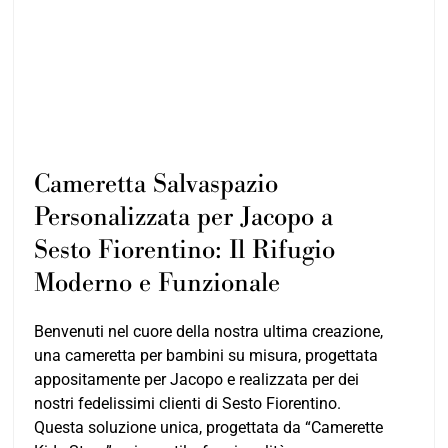
Cameretta Salvaspazio
Personalizzata per Jacopo a
Sesto Fiorentino: Il Rifugio
Moderno e Funzionale
Benvenuti nel cuore della nostra ultima creazione,
una cameretta per bambini su misura, progettata
appositamente per Jacopo e realizzata per dei
nostri fedelissimi clienti di Sesto Fiorentino.
Questa soluzione unica, progettata da “Camerette