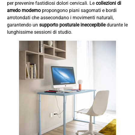
per prevenire fastidiosi dolori cervicali. Le
collezioni di
arredo moderno
propongono piani sagomati e bordi
arrotondati che assecondano i movimenti naturali,
garantendo un
supporto posturale ineccepibile
durante le
lunghissime sessioni di studio.