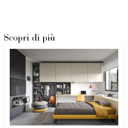
Scopri di più