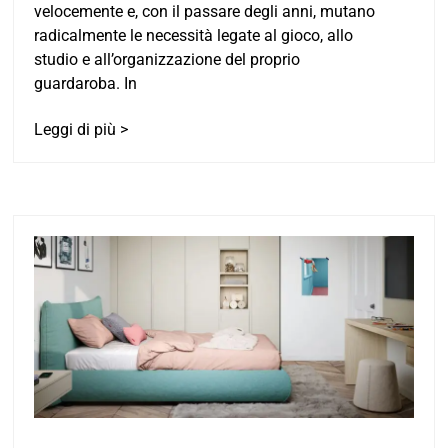
velocemente e, con il passare degli anni, mutano
radicalmente le necessità legate al gioco, allo
studio e all’organizzazione del proprio
guardaroba. In
Leggi di più >