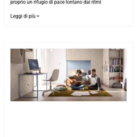
proprio un rifugio di pace lontano dai ritmi
Leggi di più >