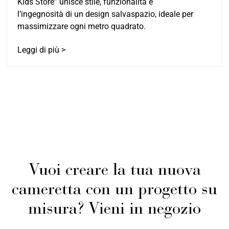
Kids Store” unisce stile, funzionalità e
l’ingegnosità di un design salvaspazio, ideale per
massimizzare ogni metro quadrato.
Leggi di più >
Vuoi creare la tua nuova
cameretta con un progetto su
misura? Vieni in negozio