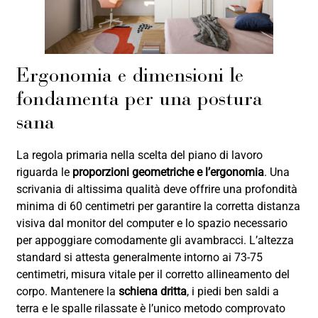
Ergonomia e dimensioni le
fondamenta per una postura
sana
La regola primaria nella scelta del piano di lavoro
riguarda le
proporzioni geometriche e l’ergonomia
. Una
scrivania di altissima qualità deve offrire una profondità
minima di 60 centimetri per garantire la corretta distanza
visiva dal monitor del computer e lo spazio necessario
per appoggiare comodamente gli avambracci. L’altezza
standard si attesta generalmente intorno ai 73-75
centimetri, misura vitale per il corretto allineamento del
corpo. Mantenere la
schiena dritta
, i piedi ben saldi a
terra e le spalle rilassate è l’unico metodo comprovato