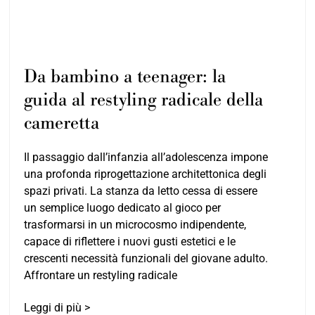
Da bambino a teenager: la
guida al restyling radicale della
cameretta
Il passaggio dall’infanzia all’adolescenza impone
una profonda riprogettazione architettonica degli
spazi privati. La stanza da letto cessa di essere
un semplice luogo dedicato al gioco per
trasformarsi in un microcosmo indipendente,
capace di riflettere i nuovi gusti estetici e le
crescenti necessità funzionali del giovane adulto.
Affrontare un restyling radicale
Leggi di più >