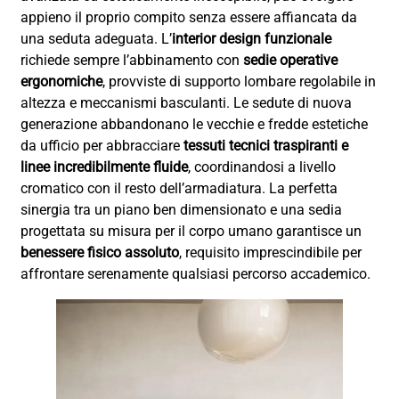
appieno il proprio compito senza essere affiancata da
una seduta adeguata. L’
interior design funzionale
richiede sempre l’abbinamento con
sedie operative
ergonomiche
, provviste di supporto lombare regolabile in
altezza e meccanismi basculanti. Le sedute di nuova
generazione abbandonano le vecchie e fredde estetiche
da ufficio per abbracciare
tessuti tecnici traspiranti e
linee incredibilmente fluide
, coordinandosi a livello
cromatico con il resto dell’armadiatura. La perfetta
sinergia tra un piano ben dimensionato e una sedia
progettata su misura per il corpo umano garantisce un
benessere fisico assoluto
, requisito imprescindibile per
affrontare serenamente qualsiasi percorso accademico.