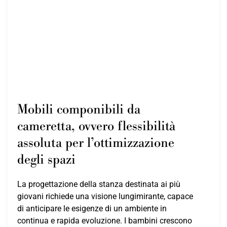
Mobili componibili da
cameretta, ovvero flessibilità
assoluta per l’ottimizzazione
degli spazi
La progettazione della stanza destinata ai più
giovani richiede una visione lungimirante, capace
di anticipare le esigenze di un ambiente in
continua e rapida evoluzione. I bambini crescono