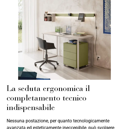
La seduta ergonomica il
completamento tecnico
indispensabile
Nessuna postazione, per quanto tecnologicamente
avanzata ed esteticamente ineccepibile, può svolgere