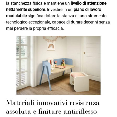
la stanchezza fisica e mantiene un
livello di attenzione
nettamente superiore
. Investire in un
piano di lavoro
modulabile
significa dotare la stanza di uno strumento
tecnologico eccezionale, capace di durare decenni senza
mai perdere la propria efficacia.
Materiali innovativi resistenza
assoluta e finiture antiriflesso