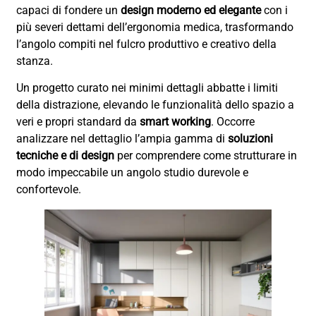
capaci di fondere un
design moderno ed elegante
con i
più severi dettami dell’ergonomia medica, trasformando
l’angolo compiti nel fulcro produttivo e creativo della
stanza.
Un progetto curato nei minimi dettagli abbatte i limiti
della distrazione, elevando le funzionalità dello spazio a
veri e propri standard da
smart working
. Occorre
analizzare nel dettaglio l’ampia gamma di
soluzioni
tecniche e di design
per comprendere come strutturare in
modo impeccabile un angolo studio durevole e
confortevole.