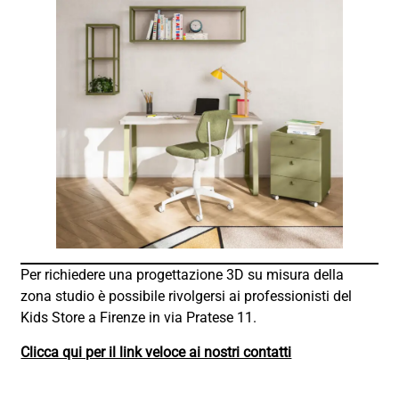
Per richiedere una progettazione 3D su misura della
zona studio è possibile rivolgersi ai professionisti del
Kids Store a Firenze in via Pratese 11.
Clicca qui per il link veloce ai nostri contatti