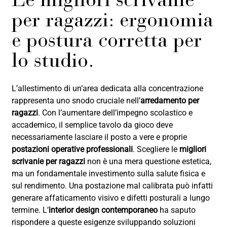
Le migliori scrivanie
per ragazzi: ergonomia
e postura corretta per
lo studio.
L’allestimento di un’area dedicata alla concentrazione
rappresenta uno snodo cruciale nell’
arredamento per
ragazzi
. Con l’aumentare dell’impegno scolastico e
accademico, il semplice tavolo da gioco deve
necessariamente lasciare il posto a vere e proprie
postazioni operative professionali
. Scegliere le
migliori
scrivanie per ragazzi
non è una mera questione estetica,
ma un fondamentale investimento sulla salute fisica e
sul rendimento. Una postazione mal calibrata può infatti
generare affaticamento visivo e difetti posturali a lungo
termine. L’
interior design contemporaneo
ha saputo
rispondere a queste esigenze sviluppando soluzioni