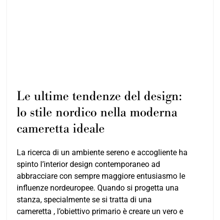
Le ultime tendenze del design:
lo stile nordico nella moderna
cameretta ideale
La ricerca di un ambiente sereno e accogliente ha
spinto l’interior design contemporaneo ad
abbracciare con sempre maggiore entusiasmo le
influenze nordeuropee. Quando si progetta una
stanza, specialmente se si tratta di una
cameretta , l’obiettivo primario è creare un vero e