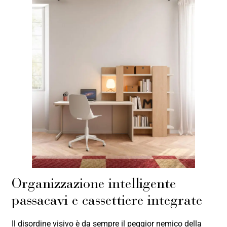
Organizzazione intelligente
passacavi e cassettiere integrate
Il disordine visivo è da sempre il peggior nemico della