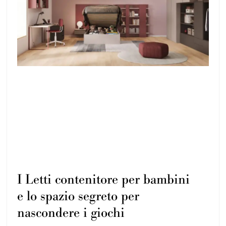
I Letti contenitore per bambini
e lo spazio segreto per
nascondere i giochi