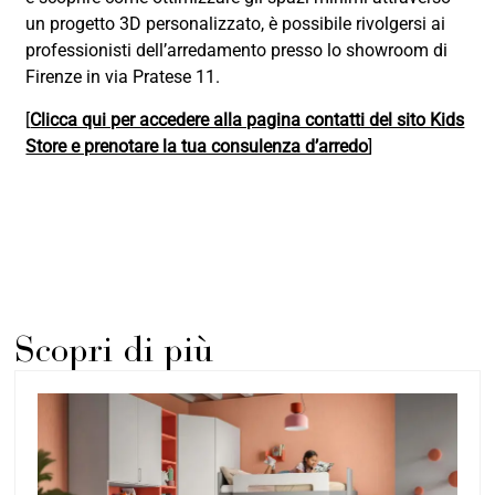
un progetto 3D personalizzato, è possibile rivolgersi ai
professionisti dell’arredamento presso lo showroom di
Firenze in via Pratese 11.
[
Clicca qui per accedere alla pagina contatti del sito Kids
Store e prenotare la tua consulenza d’arredo
]
Scopri di più