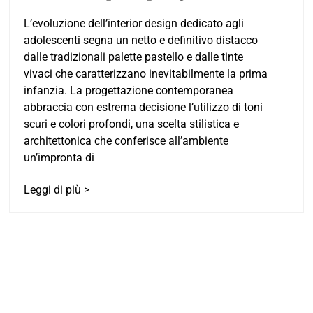
L’evoluzione dell’interior design dedicato agli
adolescenti segna un netto e definitivo distacco
dalle tradizionali palette pastello e dalle tinte
vivaci che caratterizzano inevitabilmente la prima
infanzia. La progettazione contemporanea
abbraccia con estrema decisione l’utilizzo di toni
scuri e colori profondi, una scelta stilistica e
architettonica che conferisce all’ambiente
un’impronta di
Leggi di più >