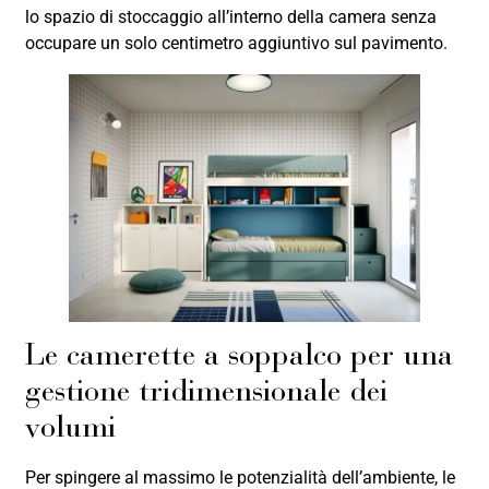
lo spazio di stoccaggio all’interno della camera senza
occupare un solo centimetro aggiuntivo sul pavimento.
Le camerette a soppalco per una
gestione tridimensionale dei
volumi
Per spingere al massimo le potenzialità dell’ambiente, le