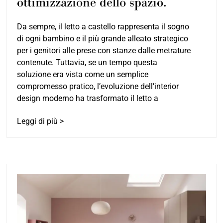
ottimizzazione dello spazio.
Da sempre, il letto a castello rappresenta il sogno
di ogni bambino e il più grande alleato strategico
per i genitori alle prese con stanze dalle metrature
contenute. Tuttavia, se un tempo questa
soluzione era vista come un semplice
compromesso pratico, l’evoluzione dell’interior
design moderno ha trasformato il letto a
Leggi di più >