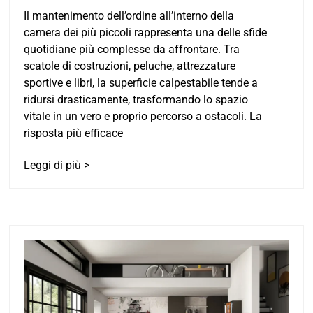
Il mantenimento dell’ordine all’interno della
camera dei più piccoli rappresenta una delle sfide
quotidiane più complesse da affrontare. Tra
scatole di costruzioni, peluche, attrezzature
sportive e libri, la superficie calpestabile tende a
ridursi drasticamente, trasformando lo spazio
vitale in un vero e proprio percorso a ostacoli. La
risposta più efficace
Leggi di più >