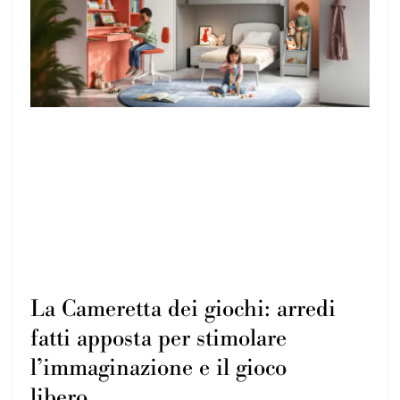
La Cameretta dei giochi: arredi
fatti apposta per stimolare
l’immaginazione e il gioco
libero