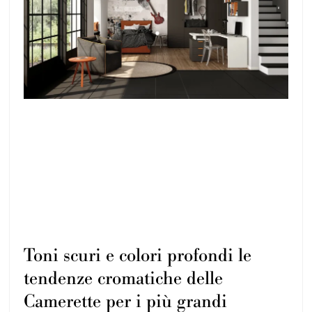
Toni scuri e colori profondi le
tendenze cromatiche delle
Camerette per i più grandi