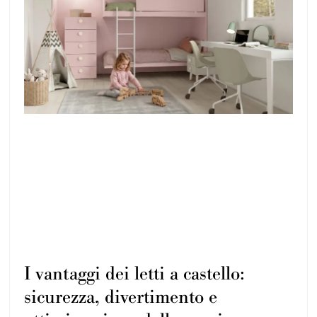
I vantaggi dei letti a castello:
sicurezza, divertimento e