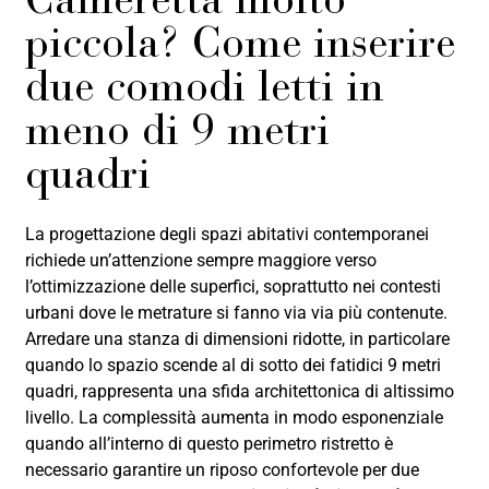
Cameretta molto
piccola? Come inserire
due comodi letti in
meno di 9 metri
quadri
La progettazione degli spazi abitativi contemporanei
richiede un’attenzione sempre maggiore verso
l’ottimizzazione delle superfici, soprattutto nei contesti
urbani dove le metrature si fanno via via più contenute.
Arredare una stanza di dimensioni ridotte, in particolare
quando lo spazio scende al di sotto dei fatidici 9 metri
quadri, rappresenta una sfida architettonica di altissimo
livello. La complessità aumenta in modo esponenziale
quando all’interno di questo perimetro ristretto è
necessario garantire un riposo confortevole per due