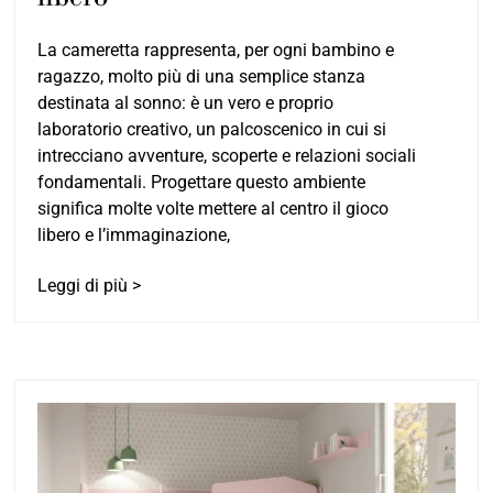
La cameretta rappresenta, per ogni bambino e
ragazzo, molto più di una semplice stanza
destinata al sonno: è un vero e proprio
laboratorio creativo, un palcoscenico in cui si
intrecciano avventure, scoperte e relazioni sociali
fondamentali. Progettare questo ambiente
significa molte volte mettere al centro il gioco
libero e l’immaginazione,
Leggi di più >