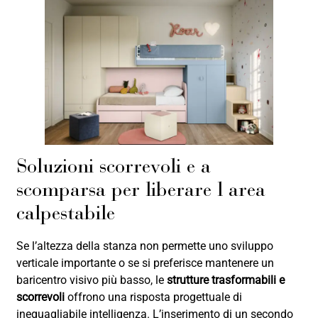
Soluzioni scorrevoli e a
scomparsa per liberare l area
calpestabile
Se l’altezza della stanza non permette uno sviluppo
verticale importante o se si preferisce mantenere un
baricentro visivo più basso, le
strutture trasformabili e
scorrevoli
offrono una risposta progettuale di
ineguagliabile intelligenza. L’inserimento di un secondo