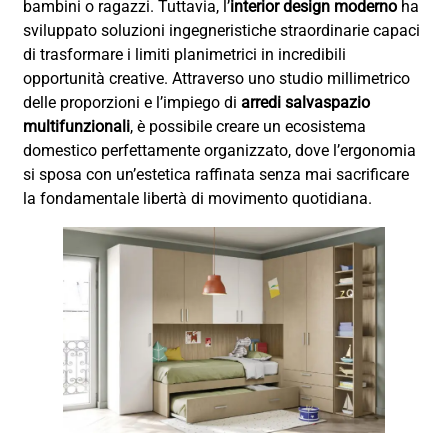
bambini o ragazzi. Tuttavia, l’
interior design moderno
ha
sviluppato soluzioni ingegneristiche straordinarie capaci
di trasformare i limiti planimetrici in incredibili
opportunità creative. Attraverso uno studio millimetrico
delle proporzioni e l’impiego di
arredi salvaspazio
multifunzionali
, è possibile creare un ecosistema
domestico perfettamente organizzato, dove l’ergonomia
si sposa con un’estetica raffinata senza mai sacrificare
la fondamentale libertà di movimento quotidiana.