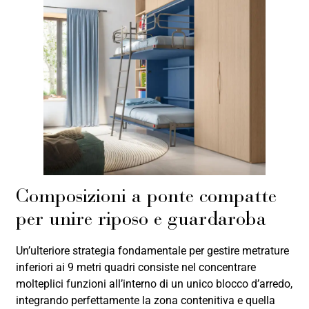
Composizioni a ponte compatte
per unire riposo e guardaroba
Un’ulteriore strategia fondamentale per gestire metrature
inferiori ai 9 metri quadri consiste nel concentrare
molteplici funzioni all’interno di un unico blocco d’arredo,
integrando perfettamente la zona contenitiva e quella