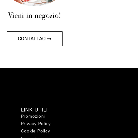
Vieni in negozio!
CONTATTACI
LINK UTILI
Promozioni
Privacy Policy
Cookie Policy