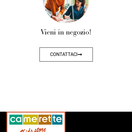
Vieni in negozio!
CONTATTACI