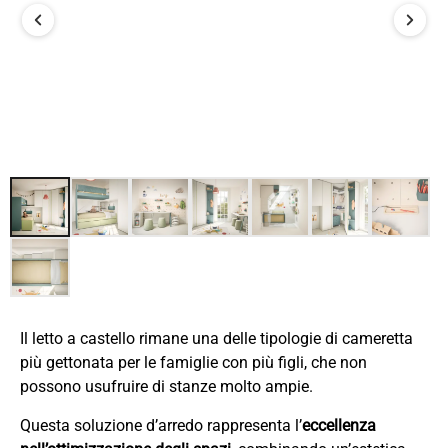
Il letto a castello rimane una delle tipologie di cameretta
più gettonata per le famiglie con più figli, che non
possono usufruire di stanze molto ampie.
Questa soluzione d’arredo rappresenta l’
eccellenza