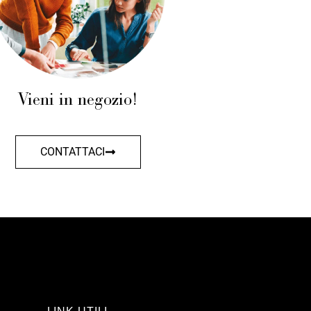
Vieni in negozio!
CONTATTACI