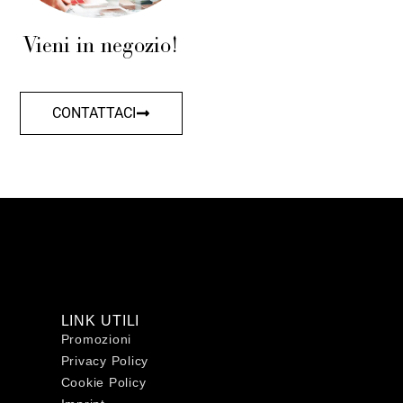
Vieni in negozio!
CONTATTACI
LINK UTILI
Promozioni
Privacy Policy
Cookie Policy